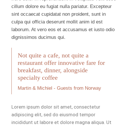
cillum dolore eu fugiat nulla pariatur. Excepteur
sint occaecat cupidatat non proident, sunt in
culpa qui officia deserunt mollit anim id est
laborum. At vero eos et accusamus et iusto odio
dignissimos ducimus qui.
Not quite a cafe, not quite a
restaurant offer innovative fare for
breakfast, dinner, alongside
specialty coffee
Martin & Michiel - Guests from Norway
Lorem ipsum dolor sit amet, consectetur
adipiscing elit, sed do eiusmod tempor
incididunt ut labore et dolore magna aliqua. Ut