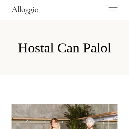
Hostal Can Palol