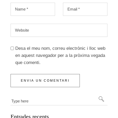
Desa el meu nom, correu electrònic i lloc web
en aquest navegador per a la pròxima vegada
que comenti.
ENVIA UN COMENTARI
Entrades recents