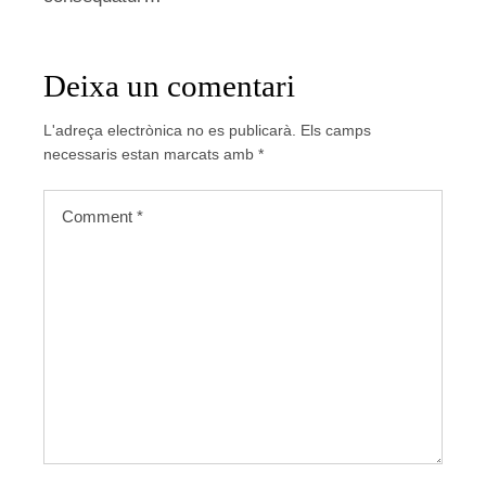
Deixa un comentari
L'adreça electrònica no es publicarà.
Els camps
necessaris estan marcats amb
*