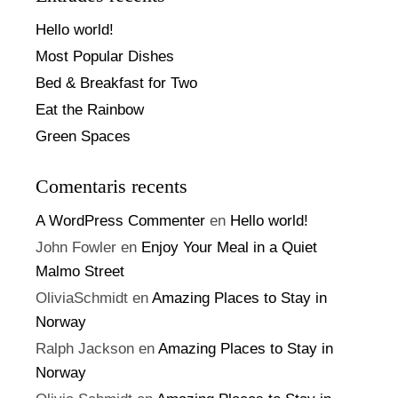
Hello world!
Most Popular Dishes
Bed & Breakfast for Two
Eat the Rainbow
Green Spaces
Comentaris recents
A WordPress Commenter
en
Hello world!
John Fowler
en
Enjoy Your Meal in a Quiet
Malmo Street
OliviaSchmidt
en
Amazing Places to Stay in
Norway
Ralph Jackson
en
Amazing Places to Stay in
Norway