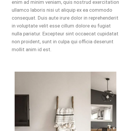
enim ad minim veniam, quis nostrud exercitation
ullamco laboris nisi ut aliquip ex ea commodo
consequat. Duis aute irure dolor in reprehenderit
in voluptate velit esse cillum dolore eu fugiat
nulla pariatur. Excepteur sint occaecat cupidatat
non proident, sunt in culpa qui officia deserunt
mollit anim id est.