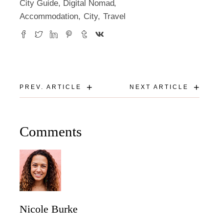
City Guide
,
Digital Nomad
Accommodation
City
Travel
+
+
PREV. ARTICLE
NEXT ARTICLE
Comments
Nicole Burke