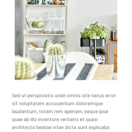
Sed ut perspiciatis unde omnis iste natus error
sit voluptatem accusantium doloremque
laudantium, totam rem aperiam, eaque ipsa
quae ab illo inventore veritatis et quasi
architecto beatae vitae dicta sunt explicabo.