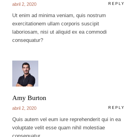
abril 2, 2020
REPLY
Ut enim ad minima veniam, quis nostrum
exercitationem ullam corporis suscipit
laboriosam, nisi ut aliquid ex ea commodi
consequatur?
Amy Burton
abril 2, 2020
REPLY
Quis autem vel eum iure reprehenderit qui in ea
voluptate velit esse quam nihil molestiae
consequatur…